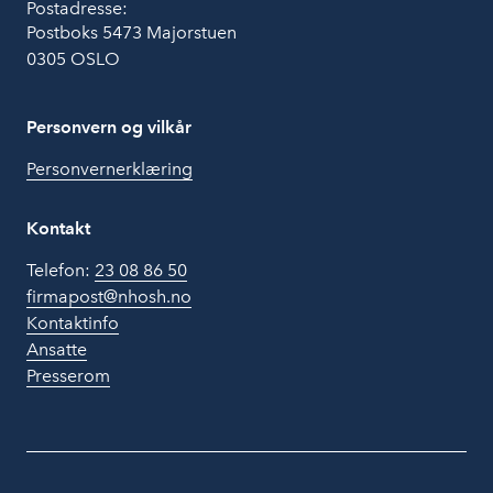
Postadresse:
Postboks 5473 Majorstuen
0305 OSLO
Personvern og vilkår
Personvernerklæring
Kontakt
Telefon:
23 08 86 50
firmapost@nhosh.no
Kontaktinfo
Ansatte
Presserom