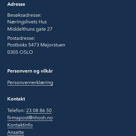
Adresse
Besøksadresse:
Næringslivets Hus
Middelthuns gate 27
Postadresse:
Postboks 5473 Majorstuen
0305 OSLO
Personvern og vilkår
Personvernerklæring
Kontakt
Telefon:
23 08 86 50
firmapost@nhosh.no
Kontaktinfo
Ansatte