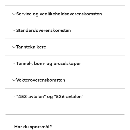
Service og vedlikeholdsoverenskomsten
Standardoverenskomsten
Tannteknikere
Tunnel-, bom- og bruselskaper
Vekteroverenskomsten
"453-avtalen" og "536-avtalen"
Har du spørsmål?