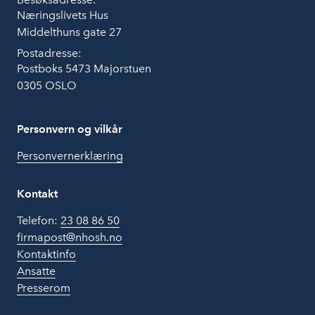
Næringslivets Hus
Middelthuns gate 27
Postadresse:
Postboks 5473 Majorstuen
0305 OSLO
Personvern og vilkår
Personvernerklæring
Kontakt
Telefon:
23 08 86 50
firmapost@nhosh.no
Kontaktinfo
Ansatte
Presserom