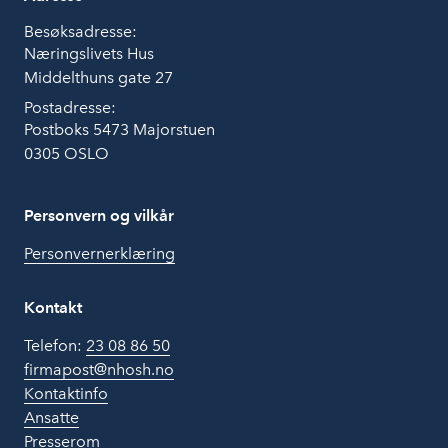
Besøksadresse:
Næringslivets Hus
Middelthuns gate 27
Postadresse:
Postboks 5473 Majorstuen
0305 OSLO
Personvern og vilkår
Personvernerklæring
Kontakt
Telefon:
23 08 86 50
firmapost@nhosh.no
Kontaktinfo
Ansatte
Presserom