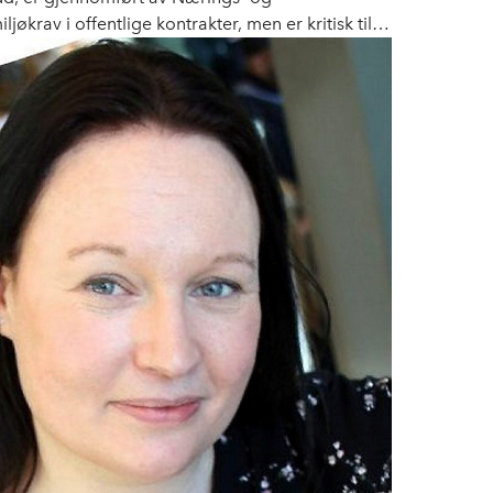
krav i offentlige kontrakter, men er kritisk til