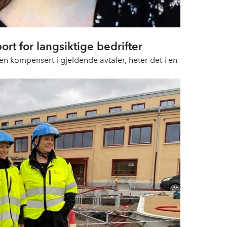
ort for langsiktige bedrifter
ten kompensert i gjeldende avtaler, heter det i en