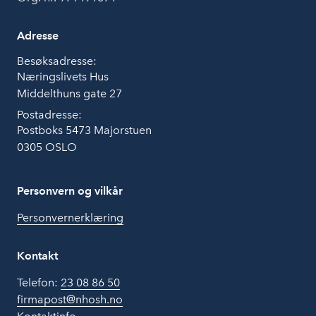
Adresse
Besøksadresse:
Næringslivets Hus
Middelthuns gate 27
Postadresse:
Postboks 5473 Majorstuen
0305 OSLO
Personvern og vilkår
Personvernerklæring
Kontakt
Telefon:
23 08 86 50
firmapost@nhosh.no