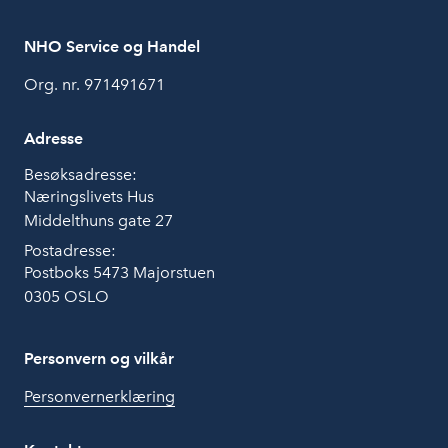
NHO Service og Handel
Org. nr. 971491671
Adresse
Besøksadresse:
Næringslivets Hus
Middelthuns gate 27
Postadresse:
Postboks 5473 Majorstuen
0305 OSLO
Personvern og vilkår
Personvernerklæring