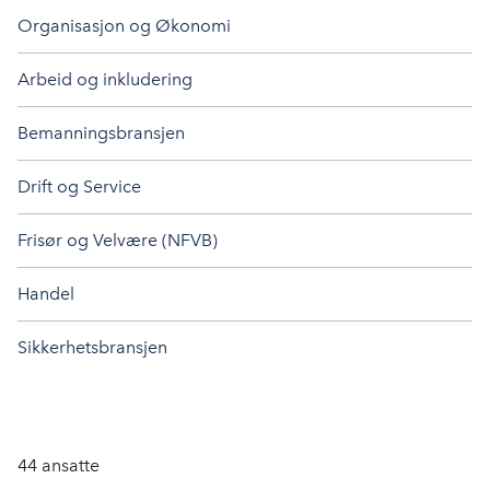
Organisasjon og Økonomi
Arbeid og inkludering
Bemanningsbransjen
Drift og Service
Frisør og Velvære (NFVB)
Handel
Sikkerhetsbransjen
44
ansatte