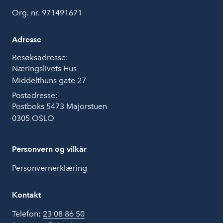
Org. nr. 971491671
Adresse
Besøksadresse:
Næringslivets Hus
Middelthuns gate 27
Postadresse:
Postboks 5473 Majorstuen
0305 OSLO
Personvern og vilkår
Personvernerklæring
Kontakt
Telefon:
23 08 86 50