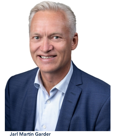
Jarl Martin
Garder