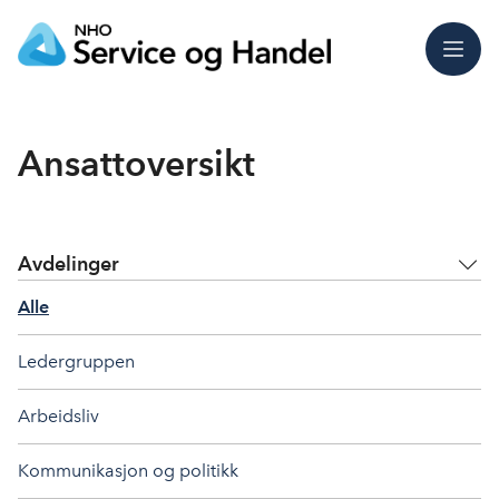
Meny
Ansattoversikt
Avdelinger
Alle
Ledergruppen
Arbeidsliv
Kommunikasjon og politikk