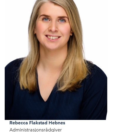
Rebecca
Flakstad Hebnes
Administrasjonsrådgiver