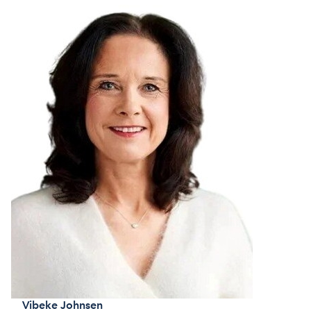
Vibeke
Johnsen