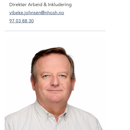
Direktør Arbeid & Inkludering
vibeke.johnsen@nhosh.no
97 03 88 30