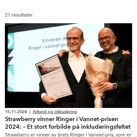
21
resultater
15.11.2024
|
Arbeid og inkludering
Strawberry vinner Ringer i Vannet-prisen
2024: – Et stort forbilde på inkluderingsfeltet
Strawberry er vinner av årets Ringer i Vannet-pris, som er