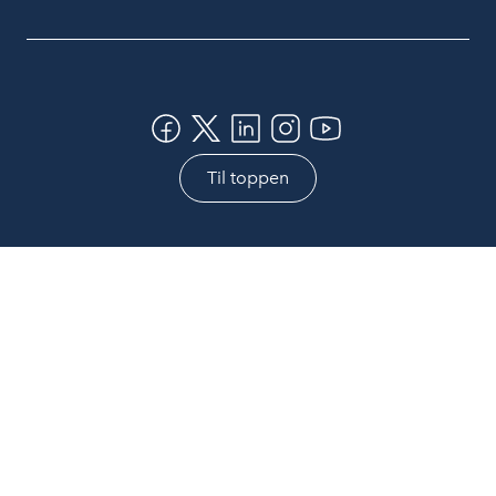
Til toppen