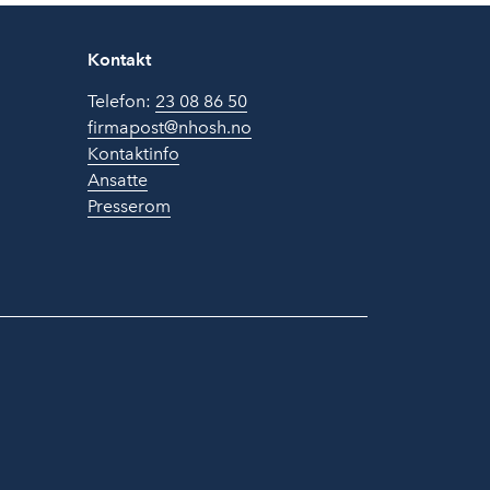
Kontakt
Telefon:
23 08 86 50
firmapost@nhosh.no
Kontaktinfo
Ansatte
Presserom